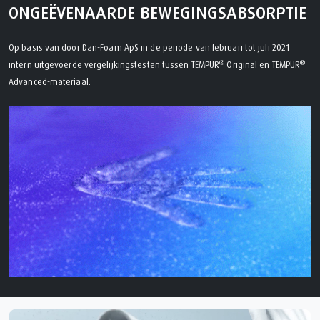
ONGEËVENAARDE BEWEGINGSABSORPTIE
Op basis van door Dan-Foam ApS in de periode van februari tot juli 2021
®
®
intern uitgevoerde vergelijkingstesten tussen TEMPUR
Original en TEMPUR
Advanced-materiaal.