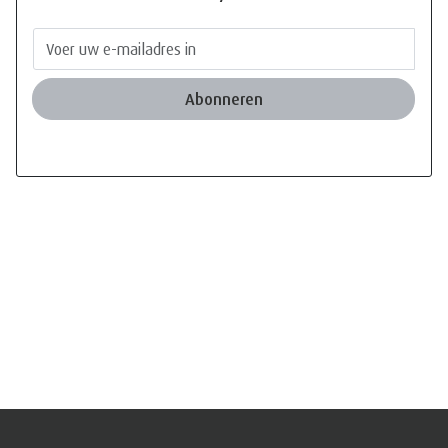
Abonneren
Informatie