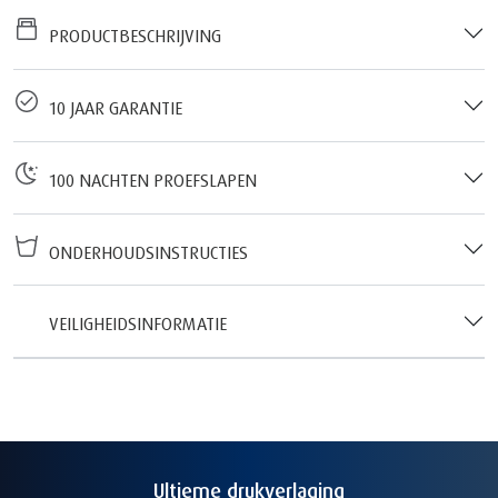
PRODUCTBESCHRIJVING
10 JAAR GARANTIE
100 NACHTEN PROEFSLAPEN
ONDERHOUDSINSTRUCTIES
VEILIGHEIDSINFORMATIE
Ultieme drukverlaging