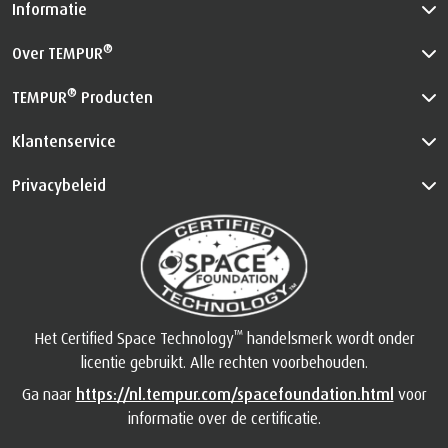
®
Over TEMPUR
®
TEMPUR
Producten
Klantenservice
Privacybeleid
™
Het Certified Space Technology
handelsmerk wordt onder
licentie gebruikt. Alle rechten voorbehouden.
Ga naar
https://nl.tempur.com/spacefoundation.html
voor
informatie over de certificatie.