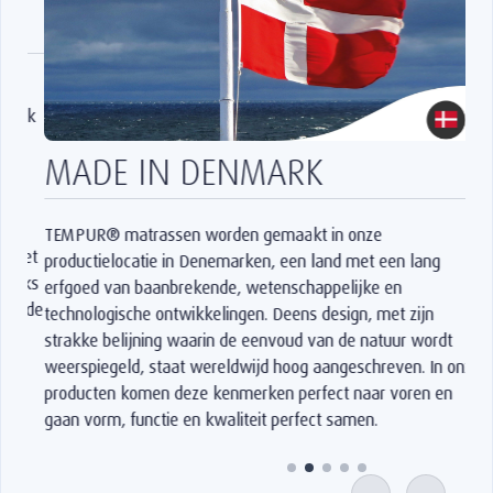
MADE IN DENMARK
TEMPUR® matrassen worden gemaakt in onze
productielocatie in Denemarken, een land met een lang
erfgoed van baanbrekende, wetenschappelijke en
technologische ontwikkelingen. Deens design, met zijn
strakke belijning waarin de eenvoud van de natuur wordt
weerspiegeld, staat wereldwijd hoog aangeschreven. In onze
producten komen deze kenmerken perfect naar voren en
gaan vorm, functie en kwaliteit perfect samen.