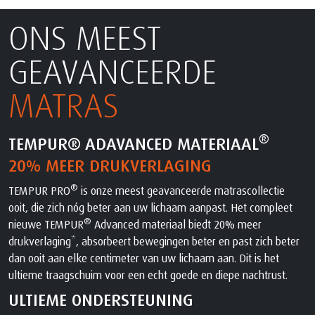
ONS MEEST
GEAVANCEERDE
MATRAS
®
TEMPUR® ADAVANCED MATERIAAL
20% MEER DRUKVERLAGING
®
TEMPUR PRO
is onze meest geavanceerde matrascollectie
ooit, die zich nóg beter aan uw lichaam aanpast. Het compleet
®
nieuwe TEMPUR
Advanced materiaal biedt 20% meer
drukverlaging*, absorbeert bewegingen beter en past zich beter
dan ooit aan elke centimeter van uw lichaam aan. Dit is het
ultieme traagschuim voor een echt goede en diepe nachtrust.
ULTIEME ONDERSTEUNING