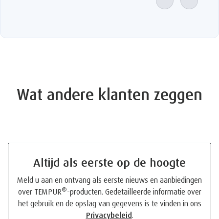
Wat andere klanten zeggen
Altijd als eerste op de hoogte
Meld u aan en ontvang als eerste nieuws en aanbiedingen
®
over TEMPUR
-producten. Gedetailleerde informatie over
het gebruik en de opslag van gegevens is te vinden in ons
Privacybeleid
.