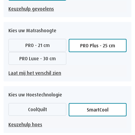
Keuzehulp gevoelens
Kies uw Matrashoogte
PRO - 21 cm
PRO Plus - 25 cm
PRO Luxe - 30 cm
Laat mij het verschil zien
Kies uw Hoestechnologie
CoolQuilt
SmartCool
Keuzehulp hoes