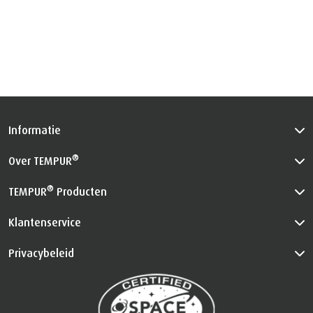
Informatie
®
Over TEMPUR
®
TEMPUR
Producten
Klantenservice
Privacybeleid