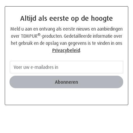
Altijd als eerste op de hoogte
Meld u aan en ontvang als eerste nieuws en aanbiedingen
®
over TEMPUR
-producten. Gedetailleerde informatie over
het gebruik en de opslag van gegevens is te vinden in ons
Privacybeleid
.
Abonneren