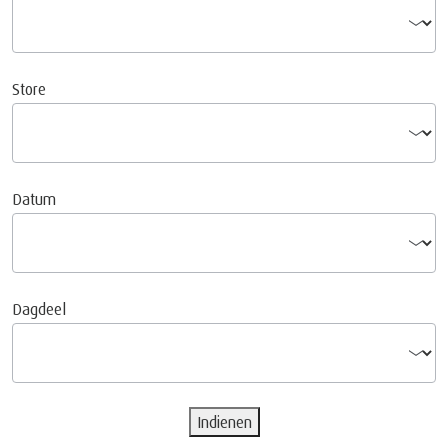
Store
Datum
Dagdeel
Indienen