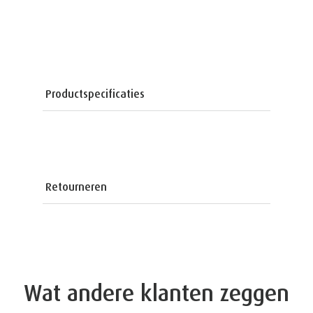
Productspecificaties
Retourneren
Wat andere klanten zeggen