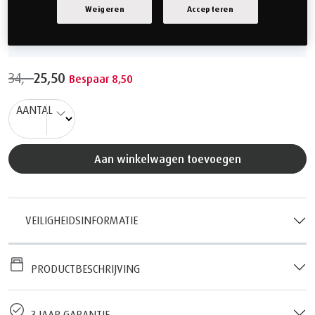
Weigeren
Accepteren
Crème
Wit
34,-
25,50
Bespaar 8,50
AANTAL
Aan winkelwagen toevoegen
VEILIGHEIDSINFORMATIE
PRODUCTBESCHRIJVING
3 JAAR GARANTIE