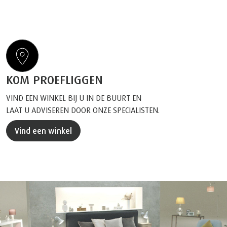
KOM PROEFLIGGEN
VIND EEN WINKEL BIJ U IN DE BUURT EN
LAAT U ADVISEREN DOOR ONZE SPECIALISTEN.
Vind een winkel
Plan een afspraak