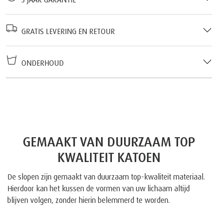
GRATIS LEVERING EN RETOUR
ONDERHOUD
GEMAAKT VAN DUURZAAM TOP
KWALITEIT KATOEN
De slopen zijn gemaakt van duurzaam top-kwaliteit materiaal.
Hierdoor kan het kussen de vormen van uw lichaam altijd
blijven volgen, zonder hierin belemmerd te worden.