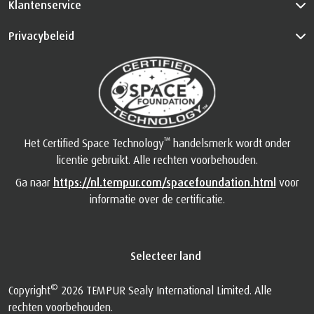
Klantenservice
Privacybeleid
™
Het Certified Space Technology
handelsmerk wordt onder
licentie gebruikt. Alle rechten voorbehouden.
Ga naar
https://nl.tempur.com/spacefoundation.html
voor
informatie over de certificatie.
Selecteer land
©
Copyright
2026 TEMPUR Sealy International Limited. Alle
rechten voorbehouden.