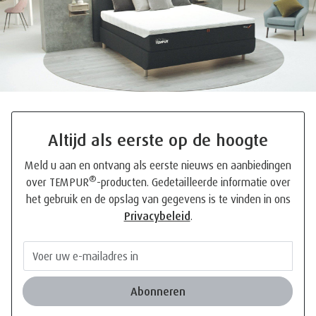
Altijd als eerste op de hoogte
Meld u aan en ontvang als eerste nieuws en aanbiedingen
®
over TEMPUR
-producten. Gedetailleerde informatie over
het gebruik en de opslag van gegevens is te vinden in ons
Privacybeleid
.
Abonneren