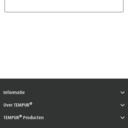
Informatie
®
Over TEMPUR
®
TEMPUR
Producten