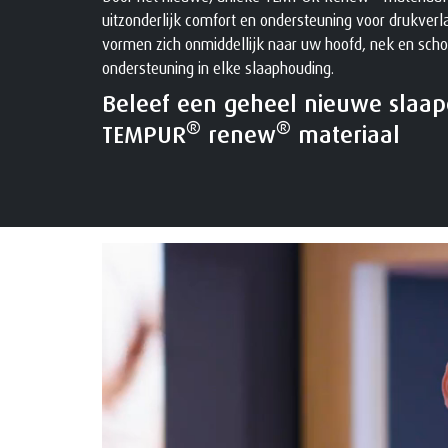
uitzonderlijk comfort en ondersteuning voor drukverl
vormen zich onmiddellijk naar uw hoofd, nek en scho
ondersteuning in elke slaaphouding.
Beleef een geheel nieuwe slaap
®
®
TEMPUR
renew
materiaal