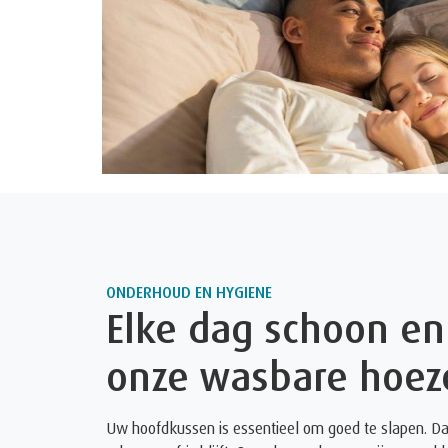
ONDERHOUD EN HYGIENE
Elke dag schoon en 
onze wasbare hoez
Uw hoofdkussen is essentieel om goed te slapen. Daa