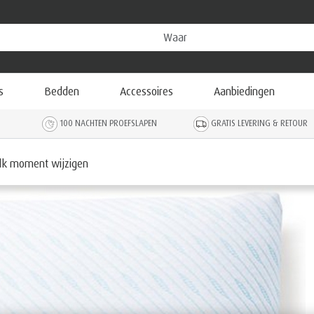
s
Bedden
Accessoires
Aanbiedingen
100 NACHTEN PROEFSLAPEN
GRATIS LEVERING & RETOUR
elk moment wijzigen