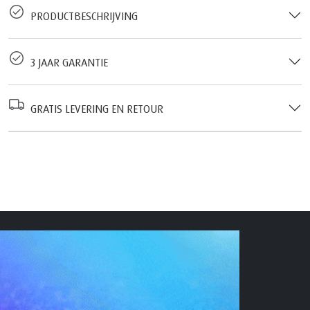
PRODUCTBESCHRIJVING
3 JAAR GARANTIE
GRATIS LEVERING EN RETOUR