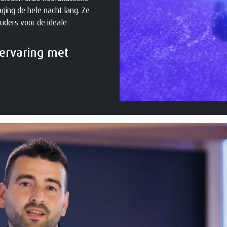
aging de hele nacht lang. Ze
uders voor de ideale
ervaring met