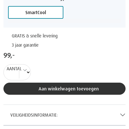
SmartCool
GRATIS & snelle levering
3 jaar garantie
99,-
AANTAL
Aan winkelwagen toevoegen
VEILIGHEIDSINFORMATIE: