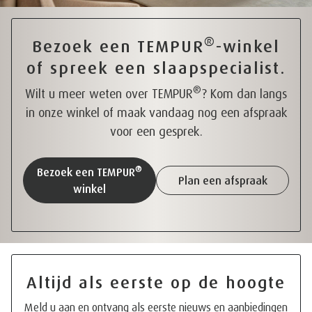
®
Bezoek een TEMPUR
-winkel
of spreek een slaapspecialist.
®
Wilt u meer weten over TEMPUR
? Kom dan langs
in onze winkel of maak vandaag nog een afspraak
voor een gesprek.
®
Bezoek een TEMPUR
Plan een afspraak
winkel
Altijd als eerste op de hoogte
Meld u aan en ontvang als eerste nieuws en aanbiedingen