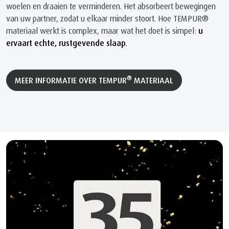
woelen en draaien te verminderen. Het absorbeert bewegingen
van uw partner, zodat u elkaar minder stoort. Hoe TEMPUR®
materiaal werkt is complex, maar wat het doet is simpel:
u
ervaart echte, rustgevende slaap
.
®
MEER INFORMATIE OVER TEMPUR
MATERIAAL