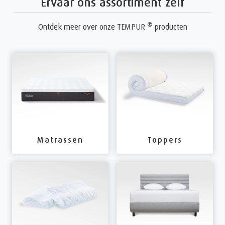
Ervaar ons assortiment zelf
®
Ontdek meer over onze TEMPUR
producten
Matrassen
Toppers