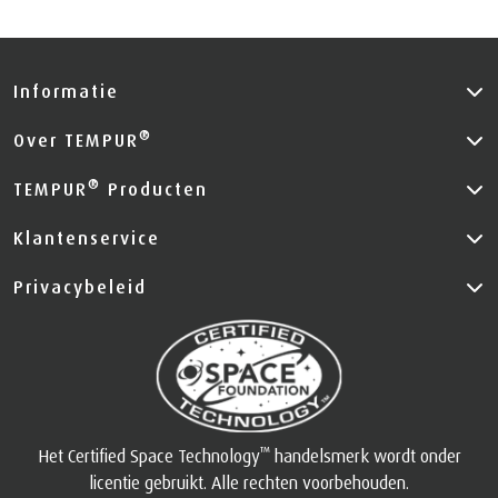
Informatie
®
Over TEMPUR
®
TEMPUR
Producten
Klantenservice
Privacybeleid
™
Het Certified Space Technology
handelsmerk wordt onder
licentie gebruikt. Alle rechten voorbehouden.