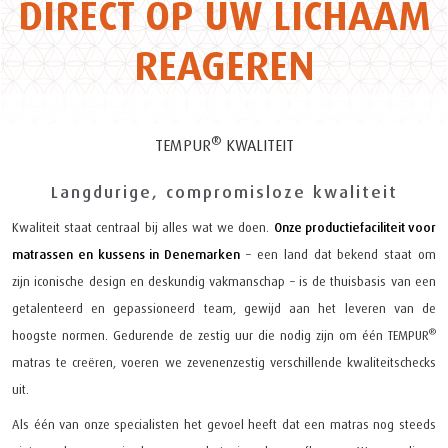
DIRECT OP UW LICHAAM
REAGEREN
®
TEMPUR
KWALITEIT
Langdurige, compromisloze kwaliteit
Kwaliteit staat centraal bij alles wat we doen.
Onze productiefaciliteit voor
matrassen en kussens in Denemarken
– een land dat bekend staat om
zijn iconische design en deskundig vakmanschap – is de thuisbasis van een
getalenteerd en gepassioneerd team, gewijd aan het leveren van de
®
hoogste normen. Gedurende de zestig uur die nodig zijn om één TEMPUR
matras te creëren, voeren we zevenenzestig verschillende kwaliteitschecks
uit.
Als één van onze specialisten het gevoel heeft dat een matras nog steeds