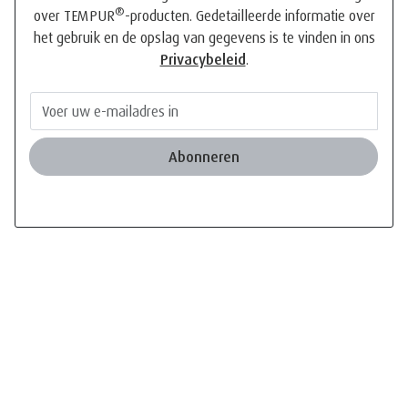
®
over TEMPUR
-producten. Gedetailleerde informatie over
het gebruik en de opslag van gegevens is te vinden in ons
Privacybeleid
.
Abonneren