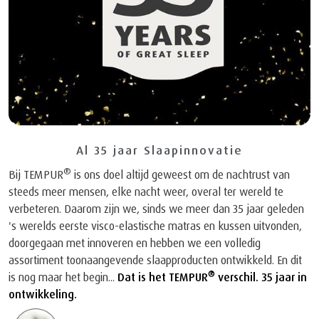
Al 35 jaar Slaapinnovatie
®
Bij TEMPUR
is ons doel altijd geweest om de nachtrust van
steeds meer mensen, elke nacht weer, overal ter wereld te
verbeteren. Daarom zijn we, sinds we meer dan 35 jaar geleden
's werelds eerste visco-elastische matras en kussen uitvonden,
doorgegaan met innoveren en hebben we een volledig
assortiment toonaangevende slaapproducten ontwikkeld. En dit
®
is nog maar het begin...
Dat is het TEMPUR
verschil. 35 jaar in
ontwikkeling.