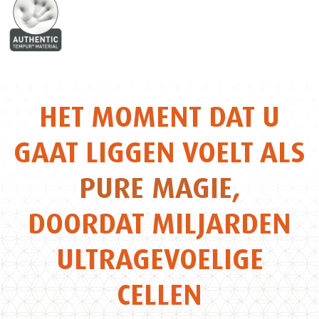
HET MOMENT DAT U
GAAT LIGGEN VOELT ALS
PURE MAGIE
,
DOORDAT MILJARDEN
ULTRAGEVOELIGE
CELLEN